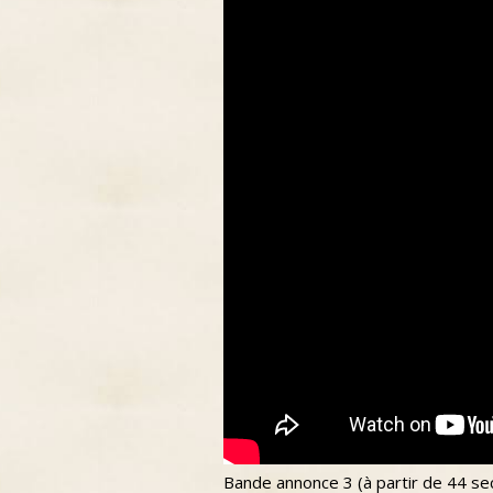
Bande annonce 3 (à partir de 44 se