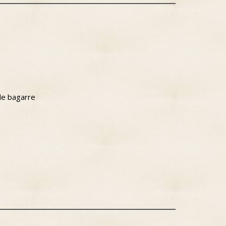
ade bagarre