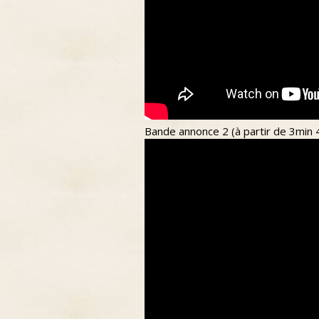
Bande annonce 2 (à partir de 3min 