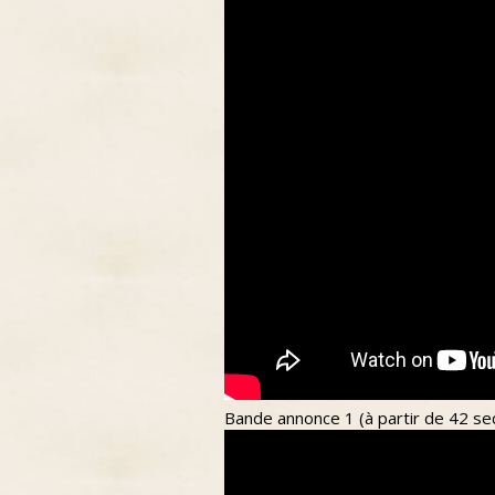
Bande annonce 1 (à partir de 42 sec