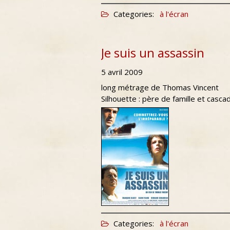
Categories:
à l'écran
Je suis un assassin
5 avril 2009
long métrage de Thomas Vincent
Silhouette : père de famille et casc
Categories:
à l'écran